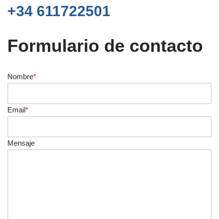
+34 611722501
Formulario de contacto
Nombre
*
Email
*
Mensaje